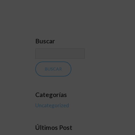
Buscar
Categorías
Uncategorized
Últimos Post