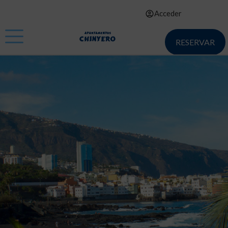
Acceder
RESERVAR