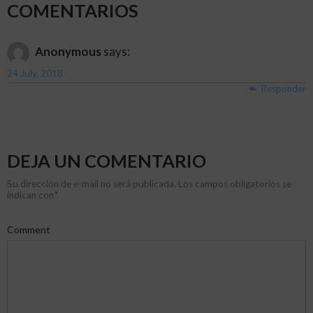
COMENTARIOS
Anonymous
says:
24 July, 2018
Responder
DEJA UN COMENTARIO
Su dirección de e-mail no será publicada. Los campos obligatorios se
indican con
*
Comment