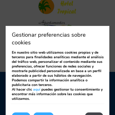
Gestionar preferencias sobre
cookies
En nuestro sitio web utilizamos cookies propias y de
terceros para finalidades analíticas mediante el análisis
del tráfico web, personalizar el contenido mediante sus
preferencias, ofrecer funciones de redes sociales y
mostrarle publicidad personalizada en base a un perfil
elaborado a partir de sus hábitos de navegación.
Podemos compartir la información analítica o
Aviso Legal
Política de cookies
publicitaria con terceros.
Al hacer clic
aquí
puedes gestionar tu consentimiento y
encontrar más información sobre las cookies que
utilizamos.
Desarrollado por
mirai
Ver/Cancelar reserva