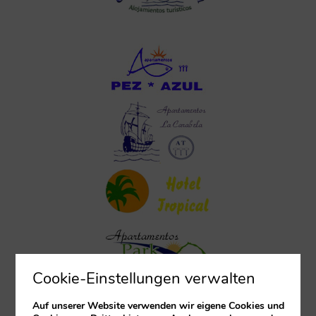
Cookie-Einstellungen verwalten
Auf unserer Website verwenden wir eigene Cookies und